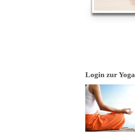
Login zur Yogas