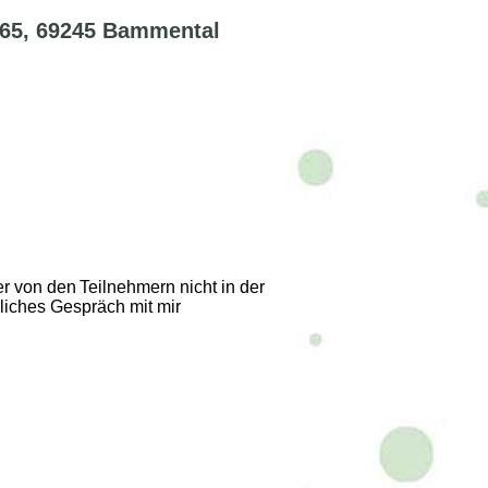
 65, 69245 Bammental
er von den
Teilnehmern nicht in der
liches Gespräch mit mir