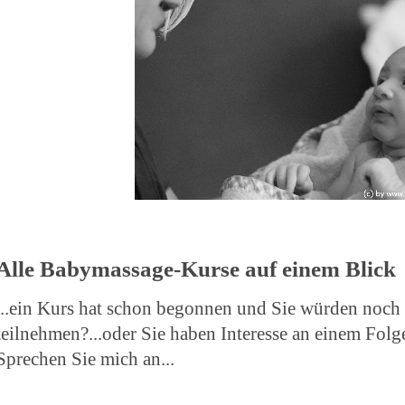
Alle Babymassage-Kurse auf einem Blick
...ein Kurs hat schon begonnen und Sie würden noch
teilnehmen?...oder Sie haben Interesse an einem Fol
Sprechen Sie mich an...