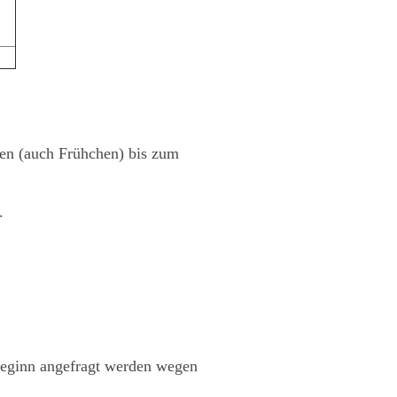
en (auch Frühchen) bis zum
.
sbeginn angefragt werden wegen